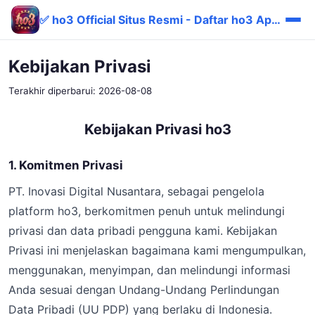
✅ ho3 Official Situs Resmi - Daftar ho3 App Terbaru Aman
Kebijakan Privasi
Terakhir diperbarui: 2026-08-08
Kebijakan Privasi ho3
1. Komitmen Privasi
PT. Inovasi Digital Nusantara, sebagai pengelola
platform ho3, berkomitmen penuh untuk melindungi
privasi dan data pribadi pengguna kami. Kebijakan
Privasi ini menjelaskan bagaimana kami mengumpulkan,
menggunakan, menyimpan, dan melindungi informasi
Anda sesuai dengan Undang-Undang Perlindungan
Data Pribadi (UU PDP) yang berlaku di Indonesia.