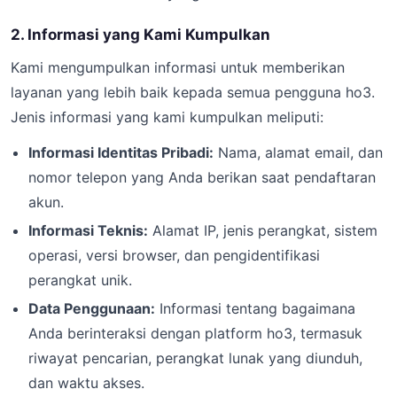
2. Informasi yang Kami Kumpulkan
Kami mengumpulkan informasi untuk memberikan
layanan yang lebih baik kepada semua pengguna ho3.
Jenis informasi yang kami kumpulkan meliputi:
Informasi Identitas Pribadi:
Nama, alamat email, dan
nomor telepon yang Anda berikan saat pendaftaran
akun.
Informasi Teknis:
Alamat IP, jenis perangkat, sistem
operasi, versi browser, dan pengidentifikasi
perangkat unik.
Data Penggunaan:
Informasi tentang bagaimana
Anda berinteraksi dengan platform ho3, termasuk
riwayat pencarian, perangkat lunak yang diunduh,
dan waktu akses.