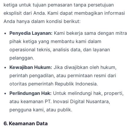
ketiga untuk tujuan pemasaran tanpa persetujuan
eksplisit dari Anda. Kami dapat membagikan informasi
Anda hanya dalam kondisi berikut:
Penyedia Layanan:
Kami bekerja sama dengan mitra
pihak ketiga yang membantu kami dalam
operasional teknis, analisis data, dan layanan
pelanggan.
Kewajiban Hukum:
Jika diwajibkan oleh hukum,
perintah pengadilan, atau permintaan resmi dari
otoritas pemerintah Republik Indonesia.
Perlindungan Hak:
Untuk melindungi hak, properti,
atau keamanan PT. Inovasi Digital Nusantara,
pengguna kami, atau publik.
6. Keamanan Data