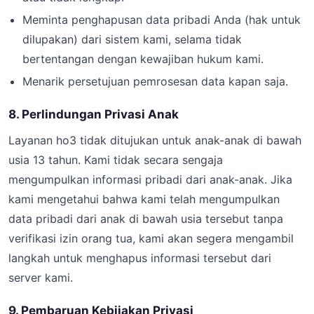
Meminta penghapusan data pribadi Anda (hak untuk
dilupakan) dari sistem kami, selama tidak
bertentangan dengan kewajiban hukum kami.
Menarik persetujuan pemrosesan data kapan saja.
8. Perlindungan Privasi Anak
Layanan ho3 tidak ditujukan untuk anak-anak di bawah
usia 13 tahun. Kami tidak secara sengaja
mengumpulkan informasi pribadi dari anak-anak. Jika
kami mengetahui bahwa kami telah mengumpulkan
data pribadi dari anak di bawah usia tersebut tanpa
verifikasi izin orang tua, kami akan segera mengambil
langkah untuk menghapus informasi tersebut dari
server kami.
9. Pembaruan Kebijakan Privasi