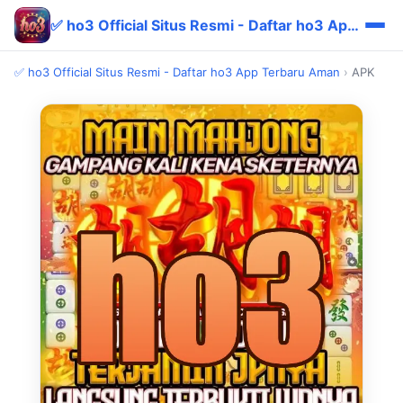
✅ ho3 Official Situs Resmi - Daftar ho3 App Terbaru Aman
✅ ho3 Official Situs Resmi - Daftar ho3 App Terbaru Aman
›
APK