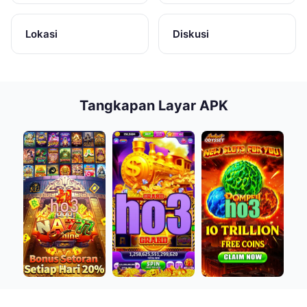
Lokasi
Diskusi
Tangkapan Layar APK