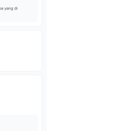
ba yang di