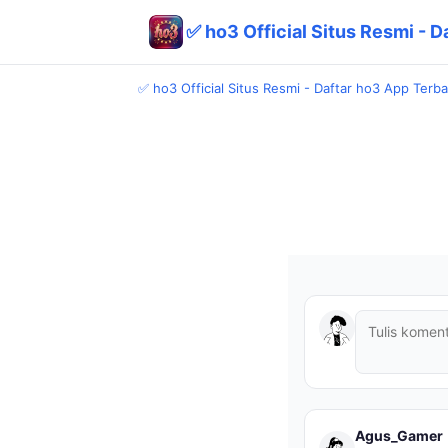
✅ ho3 Official Situs Resmi - 
✅ ho3 Official Situs Resmi - Daftar ho3 App Ter
Agus_Gamer