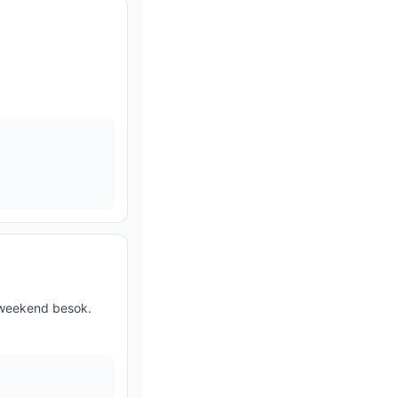
 weekend besok.