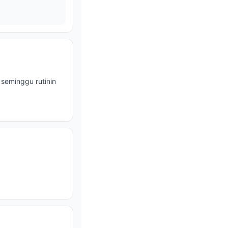
 seminggu rutinin